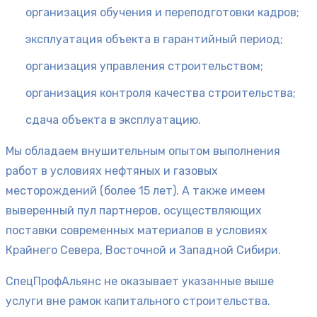
организация обучения и переподготовки кадров;
эксплуатация объекта в гарантийный период;
организация управления строительством;
организация контроля качества строительства;
сдача объекта в эксплуатацию.
Мы обладаем внушительным опытом выполнения
работ в условиях нефтяных и газовых
месторождений (более 15 лет). А также имеем
выверенный пул партнеров, осуществляющих
поставки современных материалов в условиях
Крайнего Севера, Восточной и Западной Сибири.
СпецПрофАльянс не оказывает указанные выше
услуги вне рамок капитального строительства.