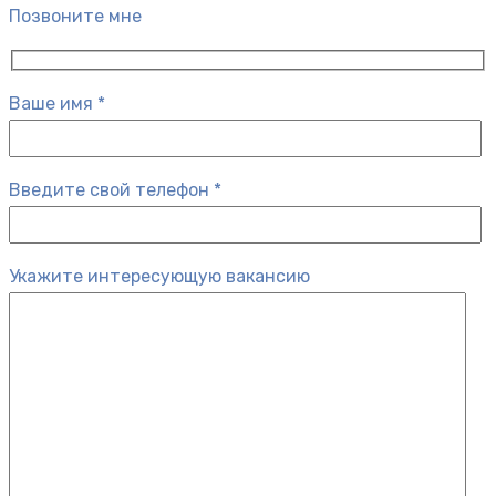
Позвоните мне
Ваше имя *
Введите свой телефон *
Укажите интересующую вакансию