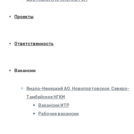
Проекты
Ответственность
Вакансии
Ямало-Ненецкий АО, Новопортовское, Северо-
Тамбейское НГКМ
Вакансии ИТР
Рабочие вакансии