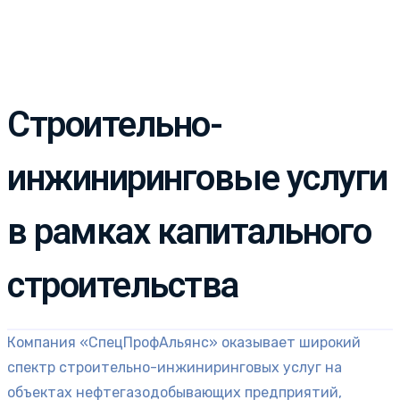
Строительно-
инжиниринговые услуги
в рамках капитального
строительства
Компания «СпецПрофАльянс» оказывает широкий
спектр строительно-инжиниринговых услуг на
объектах нефтегазодобывающих предприятий,