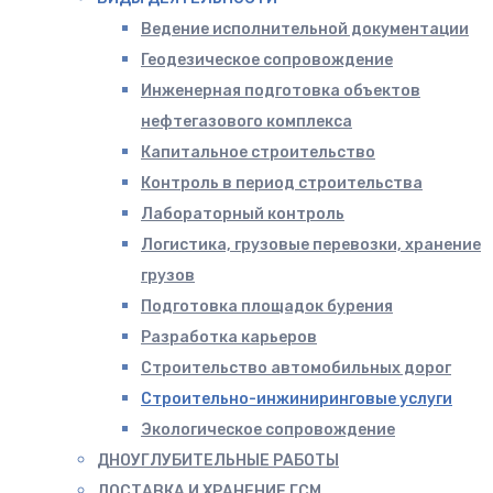
Ведение исполнительной документации
Геодезическое сопровождение
Инженерная подготовка объектов
нефтегазового комплекса
Капитальное строительство
Контроль в период строительства
Лабораторный контроль
Логистика, грузовые перевозки, хранение
грузов
Подготовка площадок бурения
Разработка карьеров
Строительство автомобильных дорог
Строительно-инжиниринговые услуги
Экологическое сопровождение
ДНОУГЛУБИТЕЛЬНЫЕ РАБОТЫ
ДОСТАВКА И ХРАНЕНИЕ ГСМ