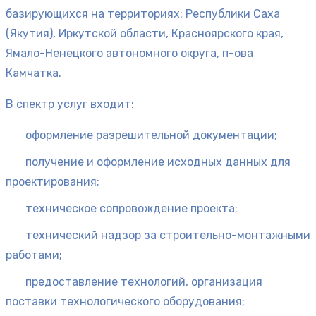
базирующихся на территориях: Республики Саха
(Якутия), Иркутской области, Красноярского края,
Ямало-Ненецкого автономного округа, п-ова
Камчатка.
В спектр услуг входит:
оформление разрешительной документации;
получение и оформление исходных данных для
проектирования;
техническое сопровождение проекта;
технический надзор за строительно-монтажными
работами;
предоставление технологий, организация
поставки технологического оборудования;