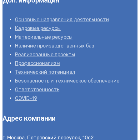
Доп. информация
Основные направления деятельности
Кадровые ресурсы
Материальные ресурсы
Наличие производственных баз
Реализованные проекты
Профессионализм
Технический потенциал
Безопасность и техническое обеспечение
Ответственность
COVID-19
Адрес компании
г. Москва, Петровский переулок, 10с2