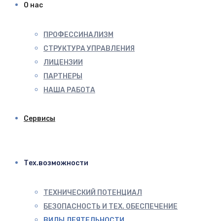
О нас
ПРОФЕССИНАЛИЗМ
СТРУКТУРА УПРАВЛЕНИЯ
ЛИЦЕНЗИИ
ПАРТНЕРЫ
НАША РАБОТА
Сервисы
Тех.возможности
ТЕХНИЧЕСКИЙ ПОТЕНЦИАЛ
БЕЗОПАСНОСТЬ И ТЕХ. ОБЕСПЕЧЕНИЕ
ВИДЫ ДЕЯТЕЛЬНОСТИ